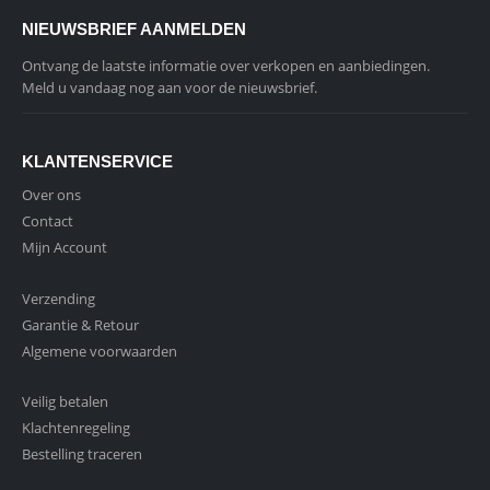
NIEUWSBRIEF AANMELDEN
Ontvang de laatste informatie over verkopen en aanbiedingen.
Meld u vandaag nog aan voor de nieuwsbrief.
KLANTENSERVICE
Over ons
Contact
Mijn Account
Verzending
Garantie & Retour
Algemene voorwaarden
Veilig betalen
Klachtenregeling
Bestelling traceren