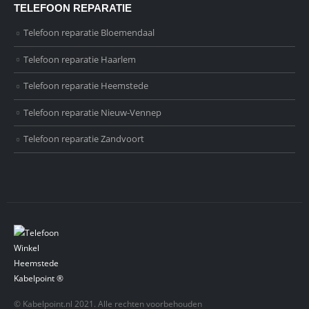
TELEFOON REPARATIE
Telefoon reparatie Bloemendaal
Telefoon reparatie Haarlem
Telefoon reparatie Heemstede
Telefoon reparatie Nieuw-Vennep
Telefoon reparatie Zandvoort
© Kabelpoint.nl 2021. Alle rechten voorbehouden