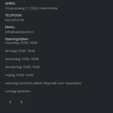
ADRES:
Cruquiusweg 7, 2102LS Heemstede
TELEFOON:
023-2014178
EMAIL:
info@kabelpoint.nl
Openingstijden:
maandag 10:00–18:00
dinsdag 10:00–18:00
woensdag 10:00–18:00
donderdag 10:00–18:00
vrijdag 10:00–18:00
zaterdag Gesloten (alleen afspraak voor reparaties)
zondag Gesloten