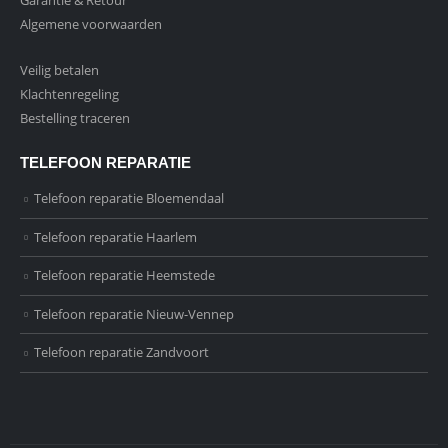
Algemene voorwaarden
Veilig betalen
Klachtenregeling
Bestelling traceren
TELEFOON REPARATIE
Telefoon reparatie Bloemendaal
Telefoon reparatie Haarlem
Telefoon reparatie Heemstede
Telefoon reparatie Nieuw-Vennep
Telefoon reparatie Zandvoort