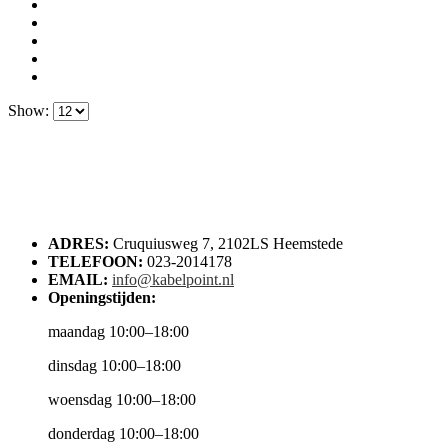
Show:
ADRES:
Cruquiusweg 7, 2102LS Heemstede
TELEFOON:
023-2014178
EMAIL:
info@kabelpoint.nl
Openingstijden:
maandag 10:00–18:00
dinsdag 10:00–18:00
woensdag 10:00–18:00
donderdag 10:00–18:00