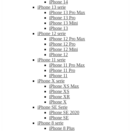
iPhone 14
iPhone 13 serie
iPhone 13 Pro Max
iPhone 13 Pro
iPhone 13 Mini
iPhone 13
iPhone 12 serie
iPhone 12 Pro Max
iPhone 12 Pro
iPhone 12 Mini
iPhone 12
iPhone 11 serie
iPhone 11 Pro Max
iPhone 11 Pro
iPhone 11
iPhone X serie
iPhone XS Max
iPhone XS
iPhone XR
iPhone X
iPhone SE Serie
iPhone SE 2020
iPhone SE
iPhone 8 serie
iPhone 8 Plus