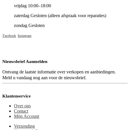
vrijdag 10:00–18:00
zaterdag Gesloten (alleen afspraak voor reparaties)
zondag Gesloten
Facebook
Instagram
Nieuwsbrief Aanmelden
Ontvang de laatste informatie over verkopen en aanbiedingen.
Meld u vandaag nog aan voor de nieuwsbrief.
Klantenservice
Over ons
Contact
Mijn Account
Verzending