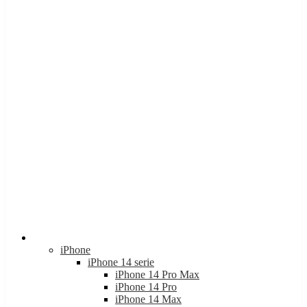
Apple
iPhone
iPhone 14 serie
iPhone 14 Pro Max
iPhone 14 Pro
iPhone 14 Max