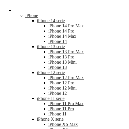
Apple
iPhone
iPhone 14 serie
iPhone 14 Pro Max
iPhone 14 Pro
iPhone 14 Max
iPhone 14
iPhone 13 serie
iPhone 13 Pro Max
iPhone 13 Pro
iPhone 13 Mini
iPhone 13
iPhone 12 serie
iPhone 12 Pro Max
iPhone 12 Pro
iPhone 12 Mini
iPhone 12
iPhone 11 serie
iPhone 11 Pro Max
iPhone 11 Pro
iPhone 11
iPhone X serie
iPhone XS Max