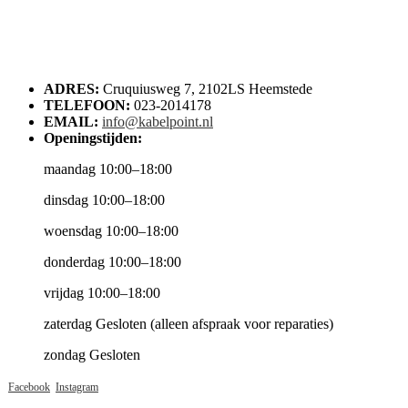
ADRES:
Cruquiusweg 7, 2102LS Heemstede
TELEFOON:
023-2014178
EMAIL:
info@kabelpoint.nl
Openingstijden:
maandag 10:00–18:00
dinsdag 10:00–18:00
woensdag 10:00–18:00
donderdag 10:00–18:00
vrijdag 10:00–18:00
zaterdag Gesloten (alleen afspraak voor reparaties)
zondag Gesloten
Facebook
Instagram