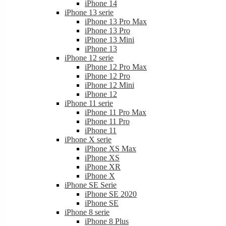
iPhone 14
iPhone 13 serie
iPhone 13 Pro Max
iPhone 13 Pro
iPhone 13 Mini
iPhone 13
iPhone 12 serie
iPhone 12 Pro Max
iPhone 12 Pro
iPhone 12 Mini
iPhone 12
iPhone 11 serie
iPhone 11 Pro Max
iPhone 11 Pro
iPhone 11
iPhone X serie
iPhone XS Max
iPhone XS
iPhone XR
iPhone X
iPhone SE Serie
iPhone SE 2020
iPhone SE
iPhone 8 serie
iPhone 8 Plus