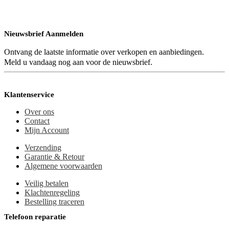
Nieuwsbrief Aanmelden
Ontvang de laatste informatie over verkopen en aanbiedingen.
Meld u vandaag nog aan voor de nieuwsbrief.
Klantenservice
Over ons
Contact
Mijn Account
Verzending
Garantie & Retour
Algemene voorwaarden
Veilig betalen
Klachtenregeling
Bestelling traceren
Telefoon reparatie