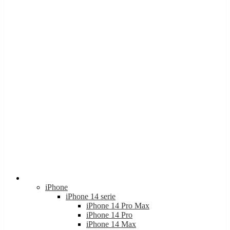
Apple
iPhone
iPhone 14 serie
iPhone 14 Pro Max
iPhone 14 Pro
iPhone 14 Max