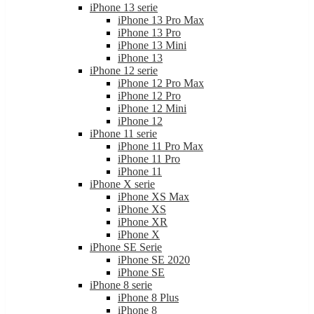
iPhone 13 serie
iPhone 13 Pro Max
iPhone 13 Pro
iPhone 13 Mini
iPhone 13
iPhone 12 serie
iPhone 12 Pro Max
iPhone 12 Pro
iPhone 12 Mini
iPhone 12
iPhone 11 serie
iPhone 11 Pro Max
iPhone 11 Pro
iPhone 11
iPhone X serie
iPhone XS Max
iPhone XS
iPhone XR
iPhone X
iPhone SE Serie
iPhone SE 2020
iPhone SE
iPhone 8 serie
iPhone 8 Plus
iPhone 8