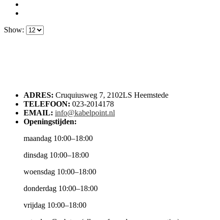
Show:
ADRES:
Cruquiusweg 7, 2102LS Heemstede
TELEFOON:
023-2014178
EMAIL:
info@kabelpoint.nl
Openingstijden:
maandag 10:00–18:00
dinsdag 10:00–18:00
woensdag 10:00–18:00
donderdag 10:00–18:00
vrijdag 10:00–18:00