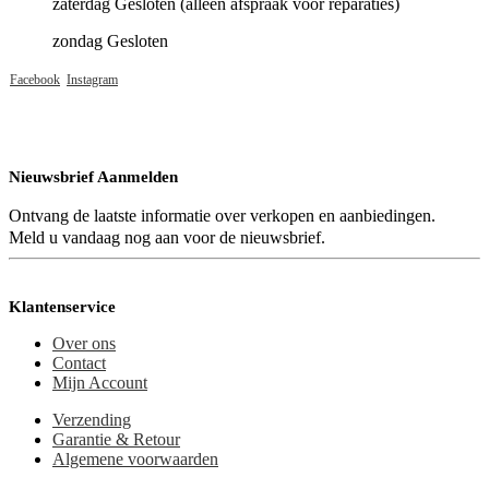
zaterdag Gesloten (alleen afspraak voor reparaties)
zondag Gesloten
Facebook
Instagram
Nieuwsbrief Aanmelden
Ontvang de laatste informatie over verkopen en aanbiedingen.
Meld u vandaag nog aan voor de nieuwsbrief.
Klantenservice
Over ons
Contact
Mijn Account
Verzending
Garantie & Retour
Algemene voorwaarden