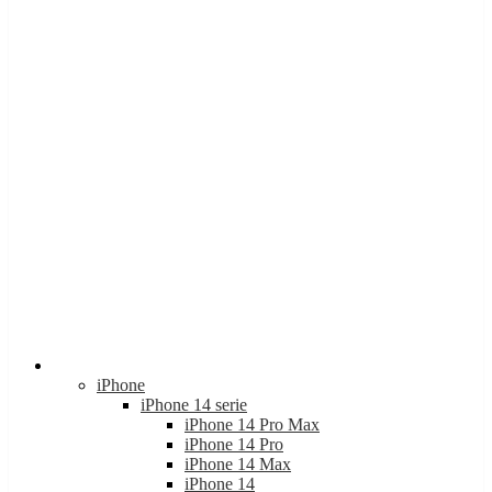
Apple
iPhone
iPhone 14 serie
iPhone 14 Pro Max
iPhone 14 Pro
iPhone 14 Max
iPhone 14