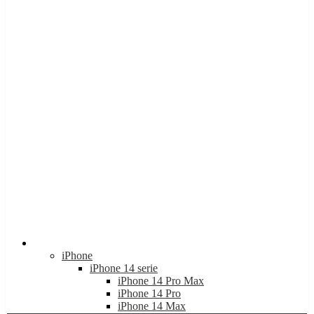
Apple
iPhone
iPhone 14 serie
iPhone 14 Pro Max
iPhone 14 Pro
iPhone 14 Max