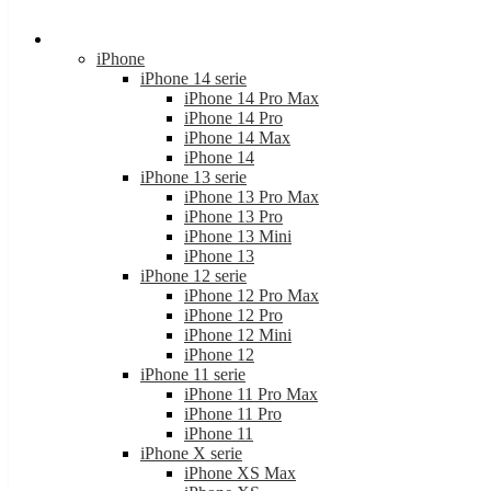
iPhone 14 serie
iPhone 14 Pro Max
iPhone 14 Pro
iPhone 14 Max
iPhone 14
iPhone 13 serie
iPhone 13 Pro Max
iPhone 13 Pro
iPhone 13 Mini
iPhone 13
iPhone 12 serie
iPhone 12 Pro Max
iPhone 12 Pro
iPhone 12 Mini
iPhone 12
iPhone 11 serie
iPhone 11 Pro Max
iPhone 11 Pro
iPhone 11
iPhone X serie
iPhone XS Max
iPhone XS
iPhone XR
iPhone X
iPhone SE Serie