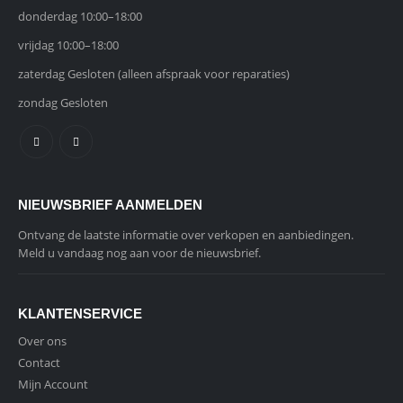
donderdag 10:00–18:00
vrijdag 10:00–18:00
zaterdag Gesloten (alleen afspraak voor reparaties)
zondag Gesloten
NIEUWSBRIEF AANMELDEN
Ontvang de laatste informatie over verkopen en aanbiedingen.
Meld u vandaag nog aan voor de nieuwsbrief.
KLANTENSERVICE
Over ons
Contact
Mijn Account