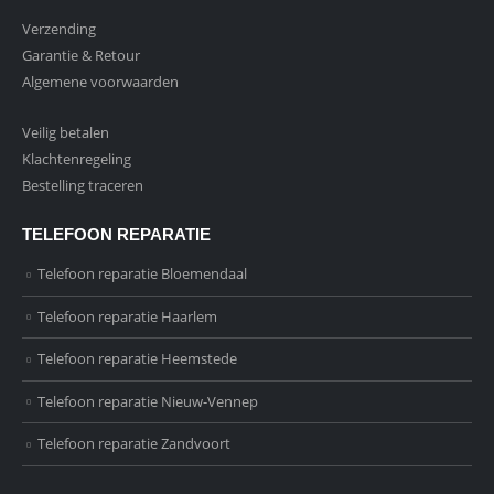
Verzending
Garantie & Retour
Algemene voorwaarden
Veilig betalen
Klachtenregeling
Bestelling traceren
TELEFOON REPARATIE
Telefoon reparatie Bloemendaal
Telefoon reparatie Haarlem
Telefoon reparatie Heemstede
Telefoon reparatie Nieuw-Vennep
Telefoon reparatie Zandvoort