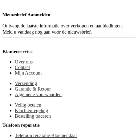
Nieuwsbrief Aanmelden
Ontvang de laatste informatie over verkopen en aanbiedingen.
Meld u vandaag nog aan voor de nieuwsbrief.
Klantenservice
Over ons
Contact
Mijn Account
Verzending
Garantie & Retour
Algemene voorwaarden
Veilig betalen
Klachtenregeling
Bestelling traceren
Telefoon reparatie
Telefoon reparatie Bloemendaal