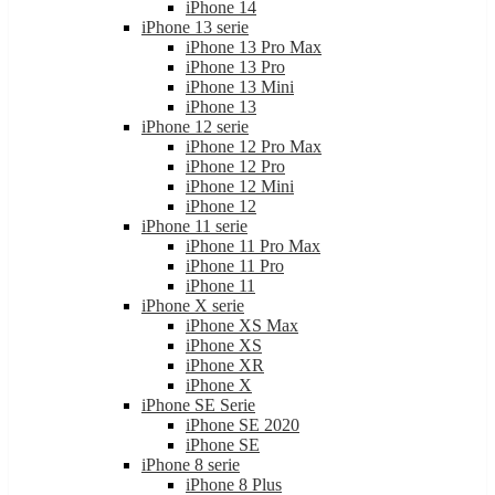
iPhone 14
iPhone 13 serie
iPhone 13 Pro Max
iPhone 13 Pro
iPhone 13 Mini
iPhone 13
iPhone 12 serie
iPhone 12 Pro Max
iPhone 12 Pro
iPhone 12 Mini
iPhone 12
iPhone 11 serie
iPhone 11 Pro Max
iPhone 11 Pro
iPhone 11
iPhone X serie
iPhone XS Max
iPhone XS
iPhone XR
iPhone X
iPhone SE Serie
iPhone SE 2020
iPhone SE
iPhone 8 serie
iPhone 8 Plus