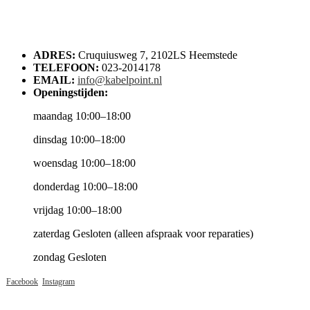
ADRES:
Cruquiusweg 7, 2102LS Heemstede
TELEFOON:
023-2014178
EMAIL:
info@kabelpoint.nl
Openingstijden:
maandag 10:00–18:00
dinsdag 10:00–18:00
woensdag 10:00–18:00
donderdag 10:00–18:00
vrijdag 10:00–18:00
zaterdag Gesloten (alleen afspraak voor reparaties)
zondag Gesloten
Facebook
Instagram