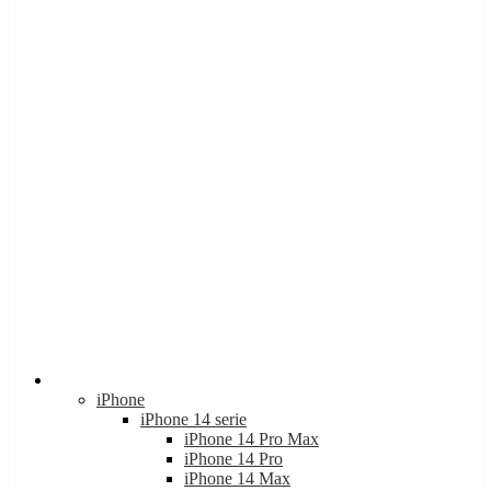
Apple
iPhone
iPhone 14 serie
iPhone 14 Pro Max
iPhone 14 Pro
iPhone 14 Max