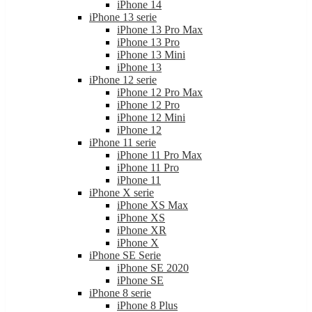
iPhone 14
iPhone 13 serie
iPhone 13 Pro Max
iPhone 13 Pro
iPhone 13 Mini
iPhone 13
iPhone 12 serie
iPhone 12 Pro Max
iPhone 12 Pro
iPhone 12 Mini
iPhone 12
iPhone 11 serie
iPhone 11 Pro Max
iPhone 11 Pro
iPhone 11
iPhone X serie
iPhone XS Max
iPhone XS
iPhone XR
iPhone X
iPhone SE Serie
iPhone SE 2020
iPhone SE
iPhone 8 serie
iPhone 8 Plus