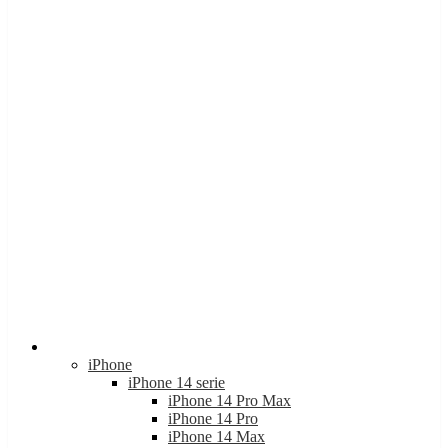
Apple
iPhone
iPhone 14 serie
iPhone 14 Pro Max
iPhone 14 Pro
iPhone 14 Max