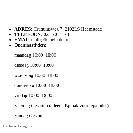
ADRES:
Cruquiusweg 7, 2102LS Heemstede
TELEFOON:
023-2014178
EMAIL:
info@kabelpoint.nl
Openingstijden:
maandag 10:00–18:00
dinsdag 10:00–18:00
woensdag 10:00–18:00
donderdag 10:00–18:00
vrijdag 10:00–18:00
zaterdag Gesloten (alleen afspraak voor reparaties)
zondag Gesloten
Facebook
Instagram