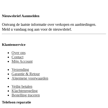
Nieuwsbrief Aanmelden
Ontvang de laatste informatie over verkopen en aanbiedingen.
Meld u vandaag nog aan voor de nieuwsbrief.
Klantenservice
Over ons
Contact
Mijn Account
Verzending
Garantie & Retour
Algemene voorwaarden
Veilig betalen
Klachtenregeling
Bestelling traceren
Telefoon reparatie