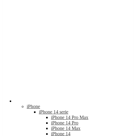
Apple
iPhone
iPhone 14 serie
iPhone 14 Pro Max
iPhone 14 Pro
iPhone 14 Max
iPhone 14