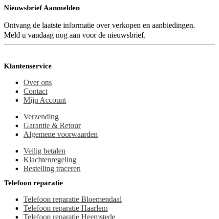
Nieuwsbrief Aanmelden
Ontvang de laatste informatie over verkopen en aanbiedingen.
Meld u vandaag nog aan voor de nieuwsbrief.
Klantenservice
Over ons
Contact
Mijn Account
Verzending
Garantie & Retour
Algemene voorwaarden
Veilig betalen
Klachtenregeling
Bestelling traceren
Telefoon reparatie
Telefoon reparatie Bloemendaal
Telefoon reparatie Haarlem
Telefoon reparatie Heemstede