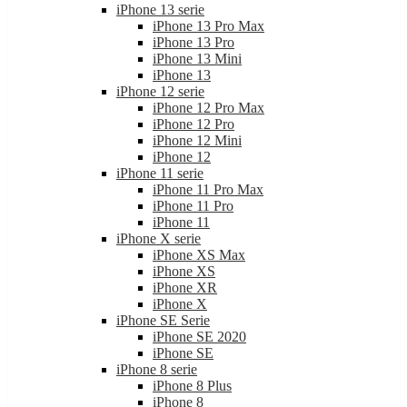
iPhone 13 serie
iPhone 13 Pro Max
iPhone 13 Pro
iPhone 13 Mini
iPhone 13
iPhone 12 serie
iPhone 12 Pro Max
iPhone 12 Pro
iPhone 12 Mini
iPhone 12
iPhone 11 serie
iPhone 11 Pro Max
iPhone 11 Pro
iPhone 11
iPhone X serie
iPhone XS Max
iPhone XS
iPhone XR
iPhone X
iPhone SE Serie
iPhone SE 2020
iPhone SE
iPhone 8 serie
iPhone 8 Plus
iPhone 8