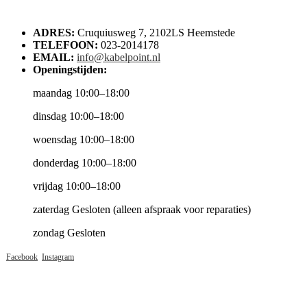
ADRES:
Cruquiusweg 7, 2102LS Heemstede
TELEFOON:
023-2014178
EMAIL:
info@kabelpoint.nl
Openingstijden:
maandag 10:00–18:00
dinsdag 10:00–18:00
woensdag 10:00–18:00
donderdag 10:00–18:00
vrijdag 10:00–18:00
zaterdag Gesloten (alleen afspraak voor reparaties)
zondag Gesloten
Facebook
Instagram