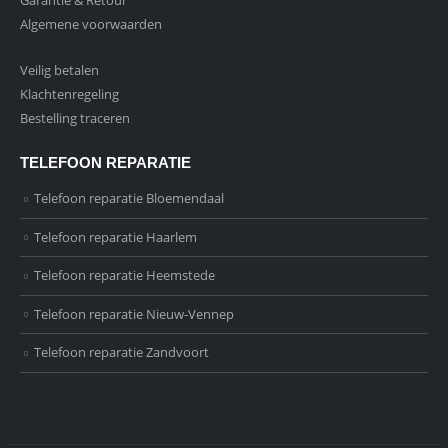
Algemene voorwaarden
Veilig betalen
Klachtenregeling
Bestelling traceren
TELEFOON REPARATIE
Telefoon reparatie Bloemendaal
Telefoon reparatie Haarlem
Telefoon reparatie Heemstede
Telefoon reparatie Nieuw-Vennep
Telefoon reparatie Zandvoort