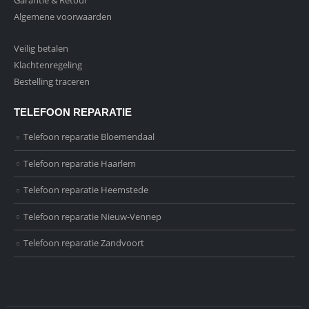
Algemene voorwaarden
Veilig betalen
Klachtenregeling
Bestelling traceren
TELEFOON REPARATIE
Telefoon reparatie Bloemendaal
Telefoon reparatie Haarlem
Telefoon reparatie Heemstede
Telefoon reparatie Nieuw-Vennep
Telefoon reparatie Zandvoort