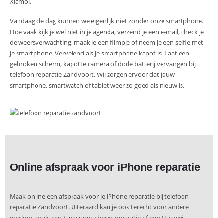
Xiamoi.
Vandaag de dag kunnen we eigenlijk niet zonder onze smartphone.
Hoe vaak kijk je wel niet in je agenda, verzend je een e-mail, check je
de weersverwachting, maak je een filmpje of neem je een selfie met
je smartphone. Vervelend als je smartphone kapot is. Laat een
gebroken scherm, kapotte camera of dode batterij vervangen bij
telefoon reparatie Zandvoort. Wij zorgen ervoor dat jouw
smartphone, smartwatch of tablet weer zo goed als nieuw is.
Online afspraak voor iPhone reparatie
Maak online een afspraak voor je iPhone reparatie bij telefoon
reparatie Zandvoort. Uiteraard kan je ook terecht voor andere
merken, zoals een Samsung scherm reparatie of een Huawei