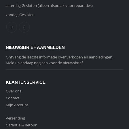
zaterdag Gesloten (alleen afspraak voor reparaties)
zondag Gesloten
NIEUWSBRIEF AANMELDEN
Ontvang de laatste informatie over verkopen en aanbiedingen.
Meld u vandaag nog aan voor de nieuwsbrief.
KLANTENSERVICE
Over ons
Contact
Mijn Account
Verzending
Garantie & Retour