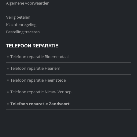
Algemene voorwaarden
Veilig betalen
Klachtenregeling
Bestelling traceren
TELEFOON REPARATIE
Telefoon reparatie Bloemendaal
Telefoon reparatie Haarlem
Telefoon reparatie Heemstede
Telefoon reparatie Nieuw-Vennep
Telefoon reparatie Zandvoort