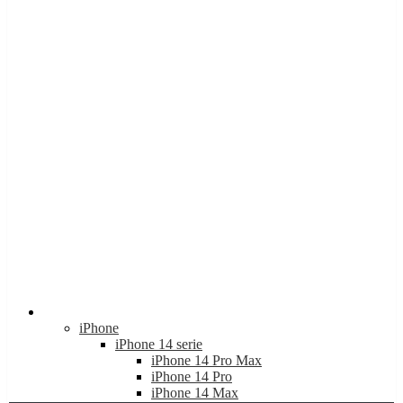
Apple
iPhone
iPhone 14 serie
iPhone 14 Pro Max
iPhone 14 Pro
iPhone 14 Max