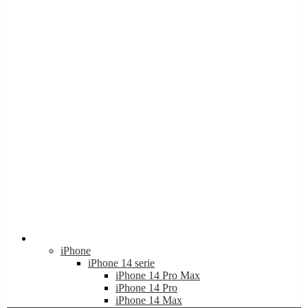
Apple
iPhone
iPhone 14 serie
iPhone 14 Pro Max
iPhone 14 Pro
iPhone 14 Max