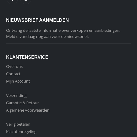
NIEUWSBRIEF AANMELDEN
Ontvang de laatste informatie over verkopen en aanbiedingen.
Meld u vandaag nog aan voor de nieuwsbrief.
KLANTENSERVICE
Over ons
Contact
Mijn Account
Verzending
Garantie & Retour
Algemene voorwaarden
Veilig betalen
Klachtenregeling