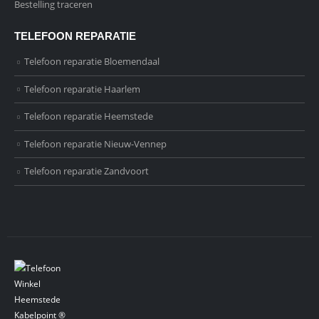
Bestelling traceren
TELEFOON REPARATIE
Telefoon reparatie Bloemendaal
Telefoon reparatie Haarlem
Telefoon reparatie Heemstede
Telefoon reparatie Nieuw-Vennep
Telefoon reparatie Zandvoort