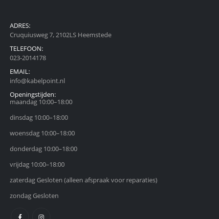
ADRES:
Cruquiusweg 7, 2102LS Heemstede
TELEFOON:
023-2014178
EMAIL:
info@kabelpoint.nl
Openingstijden:
maandag 10:00–18:00
dinsdag 10:00–18:00
woensdag 10:00–18:00
donderdag 10:00–18:00
vrijdag 10:00–18:00
zaterdag Gesloten (alleen afspraak voor reparaties)
zondag Gesloten