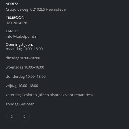
ADRES:
Cruquiusweg 7, 2102LS Heemstede
TELEFOON:
023-2014178
EMAIL:
info@kabelpoint.nl
Openingstijden:
maandag 10:00–18:00
dinsdag 10:00–18:00
woensdag 10:00–18:00
donderdag 10:00–18:00
vrijdag 10:00–18:00
zaterdag Gesloten (alleen afspraak voor reparaties)
zondag Gesloten