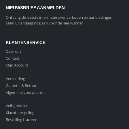
NIEUWSBRIEF AANMELDEN
Ontvang de laatste informatie over verkopen en aanbiedingen.
Meld u vandaag nog aan voor de nieuwsbrief.
KLANTENSERVICE
Over ons
Contact
Mijn Account
Verzending
Garantie & Retour
Algemene voorwaarden
Veilig betalen
Klachtenregeling
Bestelling traceren