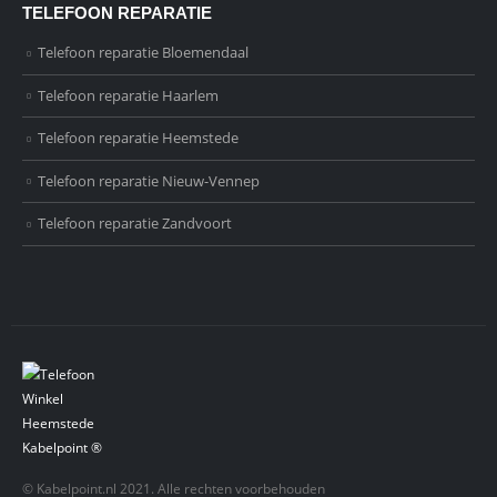
TELEFOON REPARATIE
Telefoon reparatie Bloemendaal
Telefoon reparatie Haarlem
Telefoon reparatie Heemstede
Telefoon reparatie Nieuw-Vennep
Telefoon reparatie Zandvoort
© Kabelpoint.nl 2021. Alle rechten voorbehouden