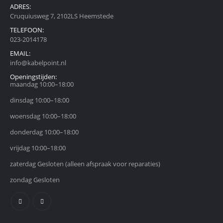
ADRES:
Cruquiusweg 7, 2102LS Heemstede
TELEFOON:
023-2014178
EMAIL:
info@kabelpoint.nl
Openingstijden:
maandag 10:00–18:00
dinsdag 10:00–18:00
woensdag 10:00–18:00
donderdag 10:00–18:00
vrijdag 10:00–18:00
zaterdag Gesloten (alleen afspraak voor reparaties)
zondag Gesloten