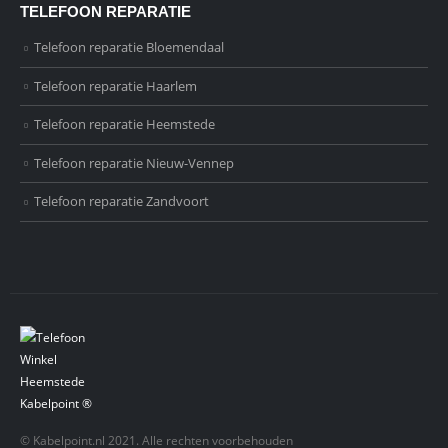
TELEFOON REPARATIE
Telefoon reparatie Bloemendaal
Telefoon reparatie Haarlem
Telefoon reparatie Heemstede
Telefoon reparatie Nieuw-Vennep
Telefoon reparatie Zandvoort
© Kabelpoint.nl 2021. Alle rechten voorbehouden