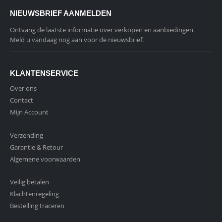
NIEUWSBRIEF AANMELDEN
Ontvang de laatste informatie over verkopen en aanbiedingen.
Meld u vandaag nog aan voor de nieuwsbrief.
KLANTENSERVICE
Over ons
Contact
Mijn Account
Verzending
Garantie & Retour
Algemene voorwaarden
Veilig betalen
Klachtenregeling
Bestelling traceren