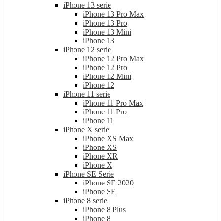
iPhone 13 serie
iPhone 13 Pro Max
iPhone 13 Pro
iPhone 13 Mini
iPhone 13
iPhone 12 serie
iPhone 12 Pro Max
iPhone 12 Pro
iPhone 12 Mini
iPhone 12
iPhone 11 serie
iPhone 11 Pro Max
iPhone 11 Pro
iPhone 11
iPhone X serie
iPhone XS Max
iPhone XS
iPhone XR
iPhone X
iPhone SE Serie
iPhone SE 2020
iPhone SE
iPhone 8 serie
iPhone 8 Plus
iPhone 8