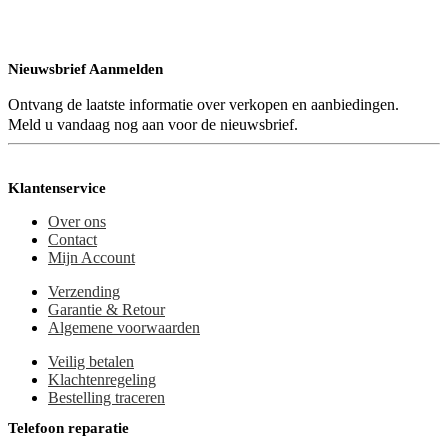
Nieuwsbrief Aanmelden
Ontvang de laatste informatie over verkopen en aanbiedingen.
Meld u vandaag nog aan voor de nieuwsbrief.
Klantenservice
Over ons
Contact
Mijn Account
Verzending
Garantie & Retour
Algemene voorwaarden
Veilig betalen
Klachtenregeling
Bestelling traceren
Telefoon reparatie