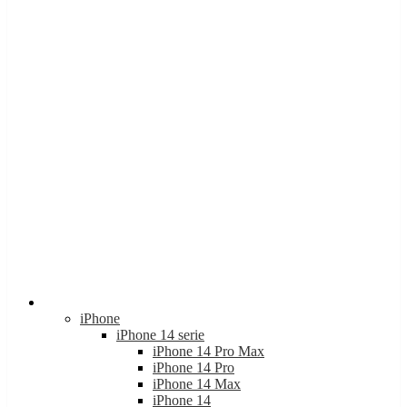
Apple
iPhone
iPhone 14 serie
iPhone 14 Pro Max
iPhone 14 Pro
iPhone 14 Max
iPhone 14