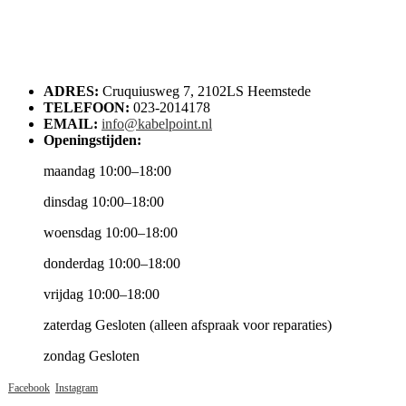
ADRES:
Cruquiusweg 7, 2102LS Heemstede
TELEFOON:
023-2014178
EMAIL:
info@kabelpoint.nl
Openingstijden:
maandag 10:00–18:00
dinsdag 10:00–18:00
woensdag 10:00–18:00
donderdag 10:00–18:00
vrijdag 10:00–18:00
zaterdag Gesloten (alleen afspraak voor reparaties)
zondag Gesloten
Facebook
Instagram