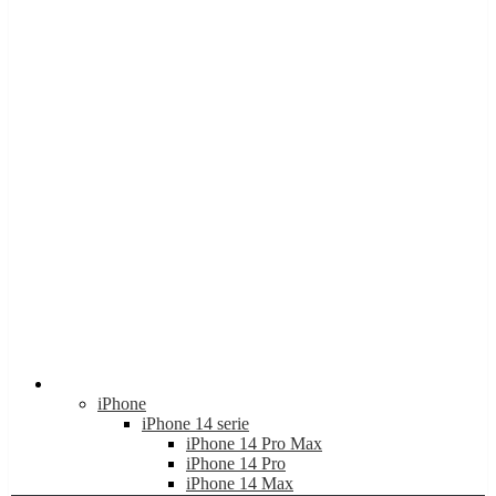
Apple
iPhone
iPhone 14 serie
iPhone 14 Pro Max
iPhone 14 Pro
iPhone 14 Max