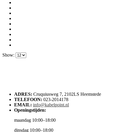
Show:
ADRES:
Cruquiusweg 7, 2102LS Heemstede
TELEFOON:
023-2014178
EMAIL:
info@kabelpoint.nl
Openingstijden:
maandag 10:00–18:00
dinsdag 10:00–18:00