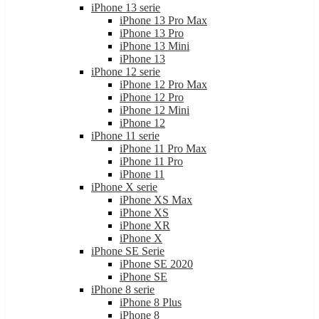
iPhone 13 serie
iPhone 13 Pro Max
iPhone 13 Pro
iPhone 13 Mini
iPhone 13
iPhone 12 serie
iPhone 12 Pro Max
iPhone 12 Pro
iPhone 12 Mini
iPhone 12
iPhone 11 serie
iPhone 11 Pro Max
iPhone 11 Pro
iPhone 11
iPhone X serie
iPhone XS Max
iPhone XS
iPhone XR
iPhone X
iPhone SE Serie
iPhone SE 2020
iPhone SE
iPhone 8 serie
iPhone 8 Plus
iPhone 8