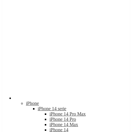
Apple
iPhone
iPhone 14 serie
iPhone 14 Pro Max
iPhone 14 Pro
iPhone 14 Max
iPhone 14