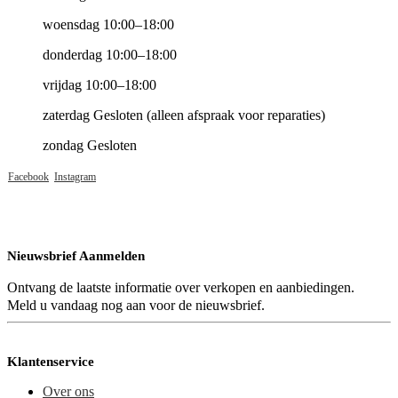
woensdag 10:00–18:00
donderdag 10:00–18:00
vrijdag 10:00–18:00
zaterdag Gesloten (alleen afspraak voor reparaties)
zondag Gesloten
Facebook
Instagram
Nieuwsbrief Aanmelden
Ontvang de laatste informatie over verkopen en aanbiedingen.
Meld u vandaag nog aan voor de nieuwsbrief.
Klantenservice
Over ons