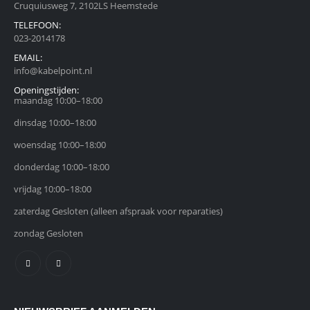
Cruquiusweg 7, 2102LS Heemstede
TELEFOON:
023-2014178
EMAIL:
info@kabelpoint.nl
Openingstijden:
maandag 10:00–18:00
dinsdag 10:00–18:00
woensdag 10:00–18:00
donderdag 10:00–18:00
vrijdag 10:00–18:00
zaterdag Gesloten (alleen afspraak voor reparaties)
zondag Gesloten