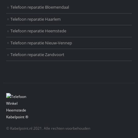
Telefoon reparatie Bloemendaal
Telefoon reparatie Haarlem
Telefoon reparatie Heemstede
Telefoon reparatie Nieuw-Vennep
Telefoon reparatie Zandvoort
© Kabelpoint.nl 2021. Alle rechten voorbehouden