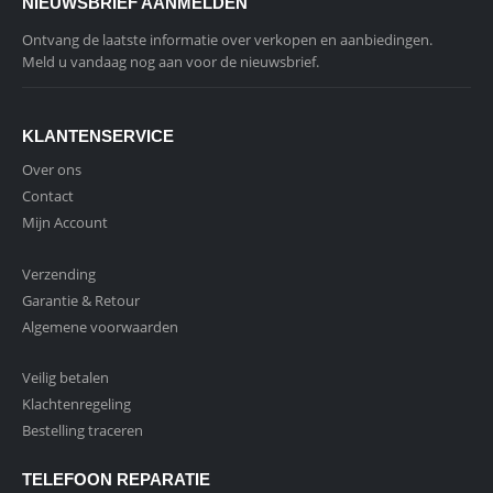
NIEUWSBRIEF AANMELDEN
Ontvang de laatste informatie over verkopen en aanbiedingen.
Meld u vandaag nog aan voor de nieuwsbrief.
KLANTENSERVICE
Over ons
Contact
Mijn Account
Verzending
Garantie & Retour
Algemene voorwaarden
Veilig betalen
Klachtenregeling
Bestelling traceren
TELEFOON REPARATIE