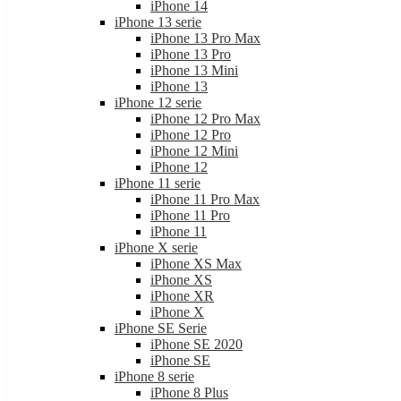
iPhone 13 serie
iPhone 13 Pro Max
iPhone 13 Pro
iPhone 13 Mini
iPhone 13
iPhone 12 serie
iPhone 12 Pro Max
iPhone 12 Pro
iPhone 12 Mini
iPhone 12
iPhone 11 serie
iPhone 11 Pro Max
iPhone 11 Pro
iPhone 11
iPhone X serie
iPhone XS Max
iPhone XS
iPhone XR
iPhone X
iPhone SE Serie
iPhone SE 2020
iPhone SE
iPhone 8 serie
iPhone 8 Plus
iPhone 8