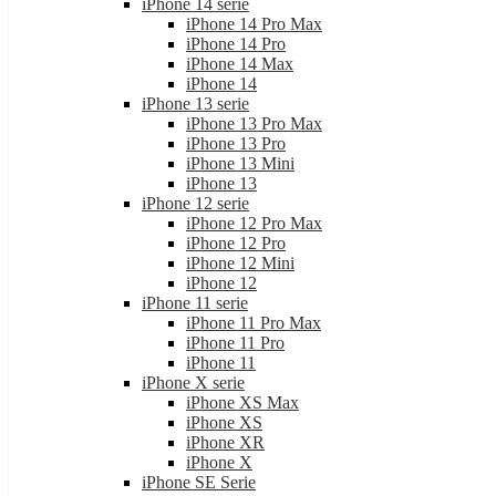
iPhone 14 serie
iPhone 14 Pro Max
iPhone 14 Pro
iPhone 14 Max
iPhone 14
iPhone 13 serie
iPhone 13 Pro Max
iPhone 13 Pro
iPhone 13 Mini
iPhone 13
iPhone 12 serie
iPhone 12 Pro Max
iPhone 12 Pro
iPhone 12 Mini
iPhone 12
iPhone 11 serie
iPhone 11 Pro Max
iPhone 11 Pro
iPhone 11
iPhone X serie
iPhone XS Max
iPhone XS
iPhone XR
iPhone X
iPhone SE Serie