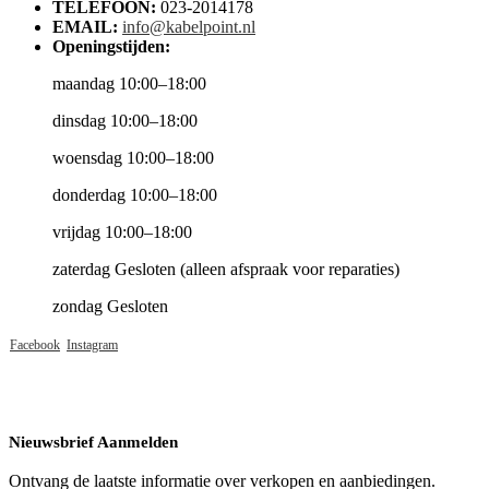
TELEFOON:
023-2014178
EMAIL:
info@kabelpoint.nl
Openingstijden:
maandag 10:00–18:00
dinsdag 10:00–18:00
woensdag 10:00–18:00
donderdag 10:00–18:00
vrijdag 10:00–18:00
zaterdag Gesloten (alleen afspraak voor reparaties)
zondag Gesloten
Facebook
Instagram
Nieuwsbrief Aanmelden
Ontvang de laatste informatie over verkopen en aanbiedingen.