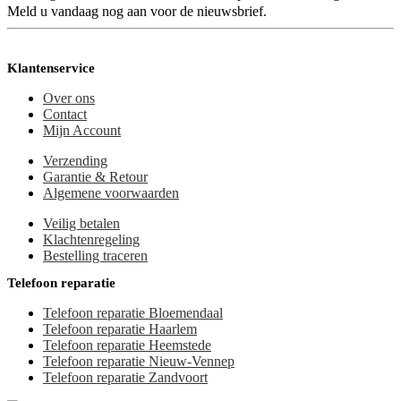
Meld u vandaag nog aan voor de nieuwsbrief.
Klantenservice
Over ons
Contact
Mijn Account
Verzending
Garantie & Retour
Algemene voorwaarden
Veilig betalen
Klachtenregeling
Bestelling traceren
Telefoon reparatie
Telefoon reparatie Bloemendaal
Telefoon reparatie Haarlem
Telefoon reparatie Heemstede
Telefoon reparatie Nieuw-Vennep
Telefoon reparatie Zandvoort