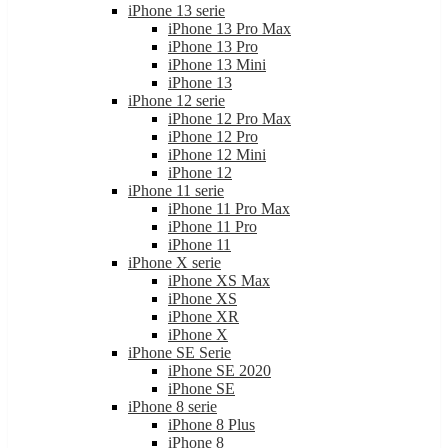
iPhone 13 serie
iPhone 13 Pro Max
iPhone 13 Pro
iPhone 13 Mini
iPhone 13
iPhone 12 serie
iPhone 12 Pro Max
iPhone 12 Pro
iPhone 12 Mini
iPhone 12
iPhone 11 serie
iPhone 11 Pro Max
iPhone 11 Pro
iPhone 11
iPhone X serie
iPhone XS Max
iPhone XS
iPhone XR
iPhone X
iPhone SE Serie
iPhone SE 2020
iPhone SE
iPhone 8 serie
iPhone 8 Plus
iPhone 8