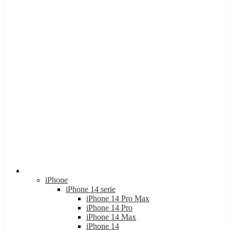
Apple
iPhone
iPhone 14 serie
iPhone 14 Pro Max
iPhone 14 Pro
iPhone 14 Max
iPhone 14