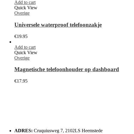
Add to cart
Quick View
Overige
Universele waterproof telefoonzakje
€
19.95
Add to cart
Quick View
Overige
Magnetische telefoonhouder op dashboard
€
17.95
ADRES:
Cruquiusweg 7, 2102LS Heemstede