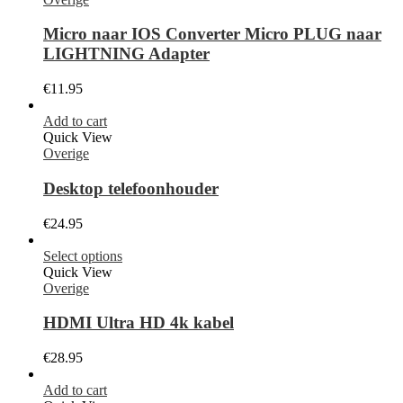
Micro naar IOS Converter Micro PLUG naar
LIGHTNING Adapter
€
11.95
Add to cart
Quick View
Overige
Desktop telefoonhouder
€
24.95
Select options
Quick View
Overige
HDMI Ultra HD 4k kabel
€
28.95
Add to cart