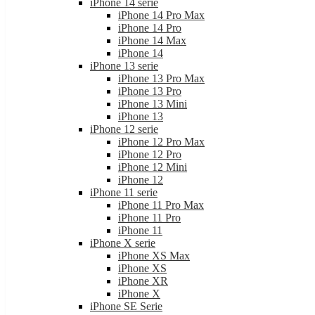
iPhone 14 serie
iPhone 14 Pro Max
iPhone 14 Pro
iPhone 14 Max
iPhone 14
iPhone 13 serie
iPhone 13 Pro Max
iPhone 13 Pro
iPhone 13 Mini
iPhone 13
iPhone 12 serie
iPhone 12 Pro Max
iPhone 12 Pro
iPhone 12 Mini
iPhone 12
iPhone 11 serie
iPhone 11 Pro Max
iPhone 11 Pro
iPhone 11
iPhone X serie
iPhone XS Max
iPhone XS
iPhone XR
iPhone X
iPhone SE Serie