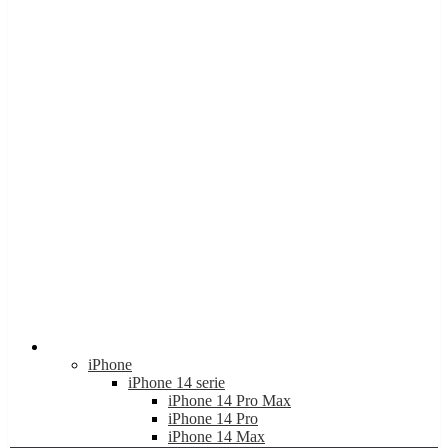
Apple
iPhone
iPhone 14 serie
iPhone 14 Pro Max
iPhone 14 Pro
iPhone 14 Max