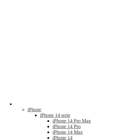
Apple
iPhone
iPhone 14 serie
iPhone 14 Pro Max
iPhone 14 Pro
iPhone 14 Max
iPhone 14