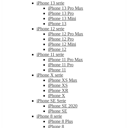
iPhone 13 serie
iPhone 13 Pro Max
iPhone 13 Pro
iPhone 13 Mini
iPhone 13
iPhone 12 serie
iPhone 12 Pro Max
iPhone 12 Pro
iPhone 12 Mini
iPhone 12
iPhone 11 serie
iPhone 11 Pro Max
iPhone 11 Pro
iPhone 11
iPhone X serie
iPhone XS Max
iPhone XS
iPhone XR
iPhone X
iPhone SE Serie
iPhone SE 2020
iPhone SE
iPhone 8 serie
iPhone 8 Plus
iPhone 8