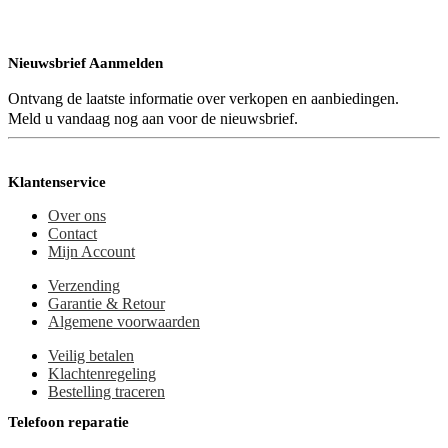
Nieuwsbrief Aanmelden
Ontvang de laatste informatie over verkopen en aanbiedingen.
Meld u vandaag nog aan voor de nieuwsbrief.
Klantenservice
Over ons
Contact
Mijn Account
Verzending
Garantie & Retour
Algemene voorwaarden
Veilig betalen
Klachtenregeling
Bestelling traceren
Telefoon reparatie