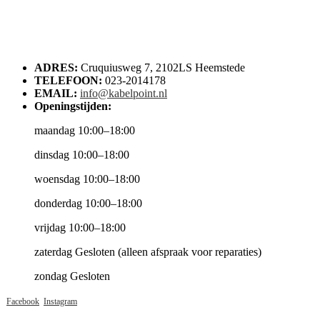
ADRES:
Cruquiusweg 7, 2102LS Heemstede
TELEFOON:
023-2014178
EMAIL:
info@kabelpoint.nl
Openingstijden:
maandag 10:00–18:00
dinsdag 10:00–18:00
woensdag 10:00–18:00
donderdag 10:00–18:00
vrijdag 10:00–18:00
zaterdag Gesloten (alleen afspraak voor reparaties)
zondag Gesloten
Facebook
Instagram