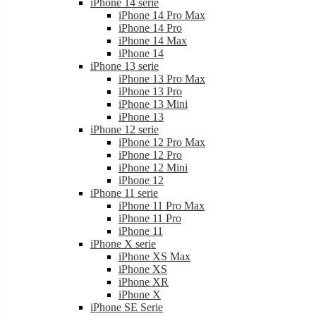
iPhone 14 serie
iPhone 14 Pro Max
iPhone 14 Pro
iPhone 14 Max
iPhone 14
iPhone 13 serie
iPhone 13 Pro Max
iPhone 13 Pro
iPhone 13 Mini
iPhone 13
iPhone 12 serie
iPhone 12 Pro Max
iPhone 12 Pro
iPhone 12 Mini
iPhone 12
iPhone 11 serie
iPhone 11 Pro Max
iPhone 11 Pro
iPhone 11
iPhone X serie
iPhone XS Max
iPhone XS
iPhone XR
iPhone X
iPhone SE Serie