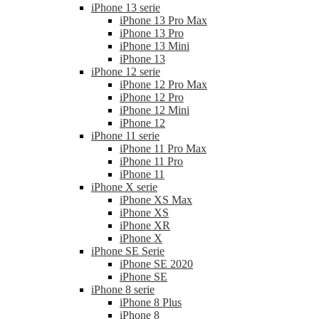
iPhone 13 serie
iPhone 13 Pro Max
iPhone 13 Pro
iPhone 13 Mini
iPhone 13
iPhone 12 serie
iPhone 12 Pro Max
iPhone 12 Pro
iPhone 12 Mini
iPhone 12
iPhone 11 serie
iPhone 11 Pro Max
iPhone 11 Pro
iPhone 11
iPhone X serie
iPhone XS Max
iPhone XS
iPhone XR
iPhone X
iPhone SE Serie
iPhone SE 2020
iPhone SE
iPhone 8 serie
iPhone 8 Plus
iPhone 8