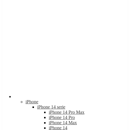
Apple
iPhone
iPhone 14 serie
iPhone 14 Pro Max
iPhone 14 Pro
iPhone 14 Max
iPhone 14