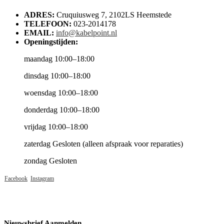
ADRES:
Cruquiusweg 7, 2102LS Heemstede
TELEFOON:
023-2014178
EMAIL:
info@kabelpoint.nl
Openingstijden:
maandag 10:00–18:00
dinsdag 10:00–18:00
woensdag 10:00–18:00
donderdag 10:00–18:00
vrijdag 10:00–18:00
zaterdag Gesloten (alleen afspraak voor reparaties)
zondag Gesloten
Facebook
Instagram
Nieuwsbrief Aanmelden