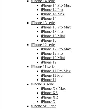
iPhone 14 serie
iPhone 14 Pro Max
iPhone 14 Pro
iPhone 14 Max
iPhone 14
iPhone 13 serie
iPhone 13 Pro Max
iPhone 13 Pro
iPhone 13 Mini
iPhone 13
iPhone 12 serie
iPhone 12 Pro Max
iPhone 12 Pro
iPhone 12 Mini
iPhone 12
iPhone 11 serie
iPhone 11 Pro Max
iPhone 11 Pro
iPhone 11
iPhone X serie
iPhone XS Max
iPhone XS
iPhone XR
iPhone X
iPhone SE Serie