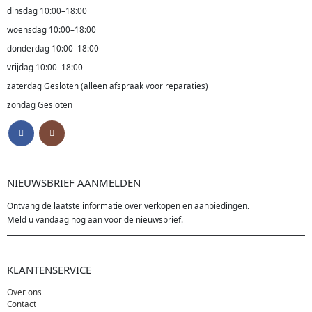
dinsdag 10:00–18:00
woensdag 10:00–18:00
donderdag 10:00–18:00
vrijdag 10:00–18:00
zaterdag Gesloten (alleen afspraak voor reparaties)
zondag Gesloten
NIEUWSBRIEF AANMELDEN
Ontvang de laatste informatie over verkopen en aanbiedingen.
Meld u vandaag nog aan voor de nieuwsbrief.
KLANTENSERVICE
Over ons
Contact