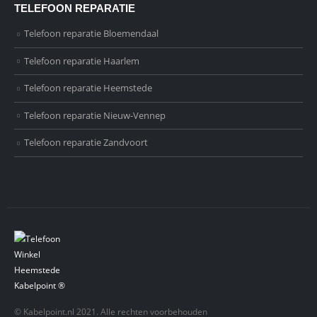
TELEFOON REPARATIE
Telefoon reparatie Bloemendaal
Telefoon reparatie Haarlem
Telefoon reparatie Heemstede
Telefoon reparatie Nieuw-Vennep
Telefoon reparatie Zandvoort
© Kabelpoint.nl 2021. Alle rechten voorbehouden