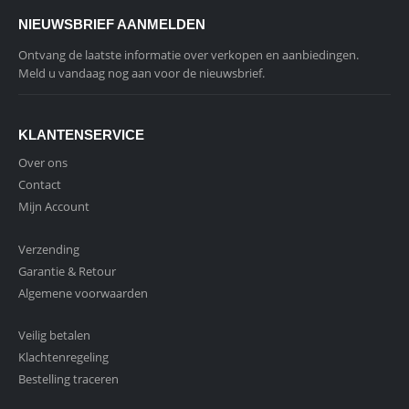
NIEUWSBRIEF AANMELDEN
Ontvang de laatste informatie over verkopen en aanbiedingen.
Meld u vandaag nog aan voor de nieuwsbrief.
KLANTENSERVICE
Over ons
Contact
Mijn Account
Verzending
Garantie & Retour
Algemene voorwaarden
Veilig betalen
Klachtenregeling
Bestelling traceren