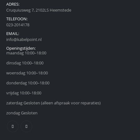
ADRES:
Cruquiusweg 7, 2102LS Heemstede
TELEFOON:
023-2014178
EMAIL:
info@kabelpoint.nl
Openingstijden:
maandag 10:00–18:00
dinsdag 10:00–18:00
woensdag 10:00–18:00
donderdag 10:00–18:00
vrijdag 10:00–18:00
zaterdag Gesloten (alleen afspraak voor reparaties)
zondag Gesloten