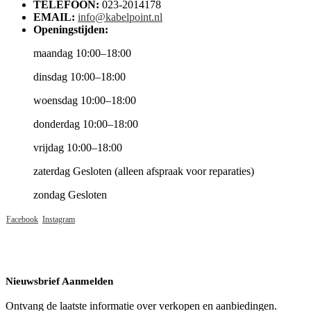
TELEFOON:
023-2014178
EMAIL:
info@kabelpoint.nl
Openingstijden:
maandag 10:00–18:00
dinsdag 10:00–18:00
woensdag 10:00–18:00
donderdag 10:00–18:00
vrijdag 10:00–18:00
zaterdag Gesloten (alleen afspraak voor reparaties)
zondag Gesloten
Facebook
Instagram
Nieuwsbrief Aanmelden
Ontvang de laatste informatie over verkopen en aanbiedingen.