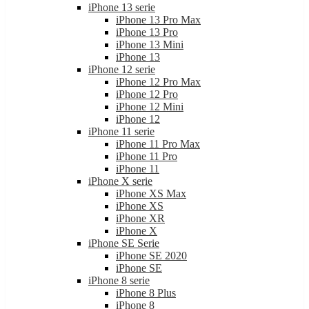
iPhone 13 serie
iPhone 13 Pro Max
iPhone 13 Pro
iPhone 13 Mini
iPhone 13
iPhone 12 serie
iPhone 12 Pro Max
iPhone 12 Pro
iPhone 12 Mini
iPhone 12
iPhone 11 serie
iPhone 11 Pro Max
iPhone 11 Pro
iPhone 11
iPhone X serie
iPhone XS Max
iPhone XS
iPhone XR
iPhone X
iPhone SE Serie
iPhone SE 2020
iPhone SE
iPhone 8 serie
iPhone 8 Plus
iPhone 8