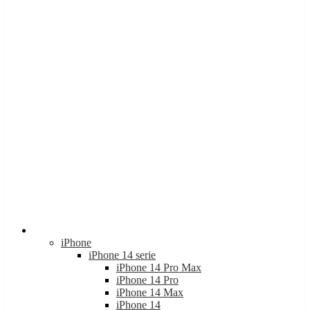
Apple
iPhone
iPhone 14 serie
iPhone 14 Pro Max
iPhone 14 Pro
iPhone 14 Max
iPhone 14