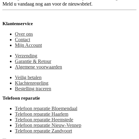
Meld u vandaag nog aan voor de nieuwsbrief.
Klantenservice
Over ons
Contact
Mijn Account
Verzending
Garantie & Retour
Algemene voorwaarden
Veilig betalen
Klachtenregeling
Bestelling traceren
Telefoon reparatie
Telefoon reparatie Bloemendaal
Telefoon reparatie Haarlem
Telefoon reparatie Heemstede
Telefoon reparatie Nieuw-Vennep
Telefoon reparatie Zandvoort