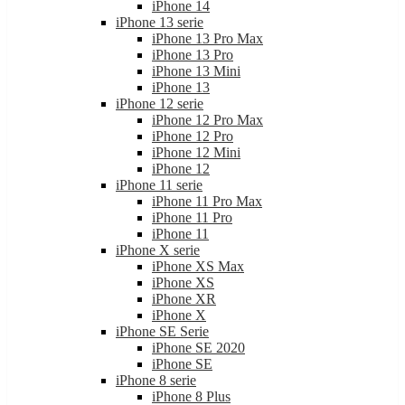
iPhone 13 serie
iPhone 13 Pro Max
iPhone 13 Pro
iPhone 13 Mini
iPhone 13
iPhone 12 serie
iPhone 12 Pro Max
iPhone 12 Pro
iPhone 12 Mini
iPhone 12
iPhone 11 serie
iPhone 11 Pro Max
iPhone 11 Pro
iPhone 11
iPhone X serie
iPhone XS Max
iPhone XS
iPhone XR
iPhone X
iPhone SE Serie
iPhone SE 2020
iPhone SE
iPhone 8 serie
iPhone 8 Plus
iPhone 8