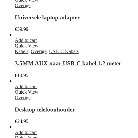
Overige
Universele laptop adapter
€
39.99
Add to cart
Quick View
Kabels
,
Overige
,
USB-C Kabels
3.5MM AUX naar USB-C kabel 1.2 meter
€
13.95
Add to cart
Quick View
Overige
Desktop telefoonhouder
€
24.95
Add to cart
Quick View