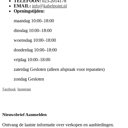
TELEFOON:
023-2014178
EMAIL:
info@kabelpoint.nl
Openingstijden:
maandag 10:00–18:00
dinsdag 10:00–18:00
woensdag 10:00–18:00
donderdag 10:00–18:00
vrijdag 10:00–18:00
zaterdag Gesloten (alleen afspraak voor reparaties)
zondag Gesloten
Facebook
Instagram
Nieuwsbrief Aanmelden
Ontvang de laatste informatie over verkopen en aanbiedingen.