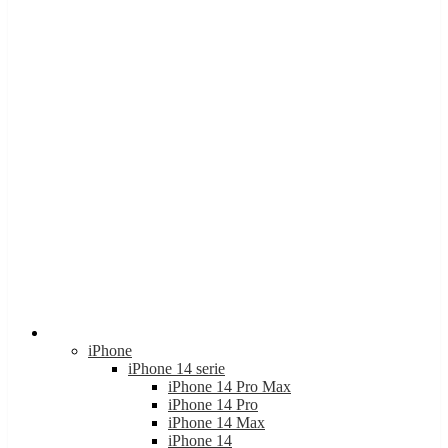
Apple
iPhone
iPhone 14 serie
iPhone 14 Pro Max
iPhone 14 Pro
iPhone 14 Max
iPhone 14