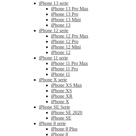
iPhone 13 serie
iPhone 13 Pro Max
iPhone 13 Pro
iPhone 13 Mini
iPhone 13
iPhone 12 serie
iPhone 12 Pro Max
iPhone 12 Pro
iPhone 12 Mini
iPhone 12
iPhone 11 serie
iPhone 11 Pro Max
iPhone 11 Pro
iPhone 11
iPhone X serie
iPhone XS Max
iPhone XS
iPhone XR
iPhone X
iPhone SE Serie
iPhone SE 2020
iPhone SE
iPhone 8 serie
iPhone 8 Plus
iPhone 8