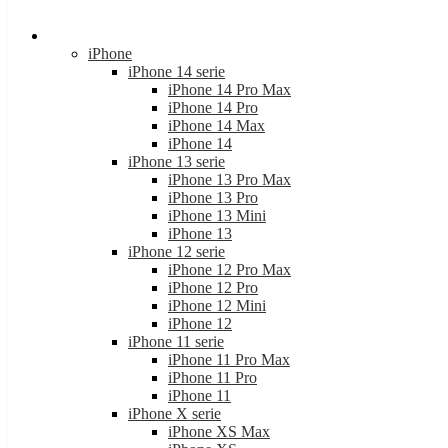
iPhone 14 serie
iPhone 14 Pro Max
iPhone 14 Pro
iPhone 14 Max
iPhone 14
iPhone 13 serie
iPhone 13 Pro Max
iPhone 13 Pro
iPhone 13 Mini
iPhone 13
iPhone 12 serie
iPhone 12 Pro Max
iPhone 12 Pro
iPhone 12 Mini
iPhone 12
iPhone 11 serie
iPhone 11 Pro Max
iPhone 11 Pro
iPhone 11
iPhone X serie
iPhone XS Max
iPhone XS
iPhone XR
iPhone X
iPhone SE Serie