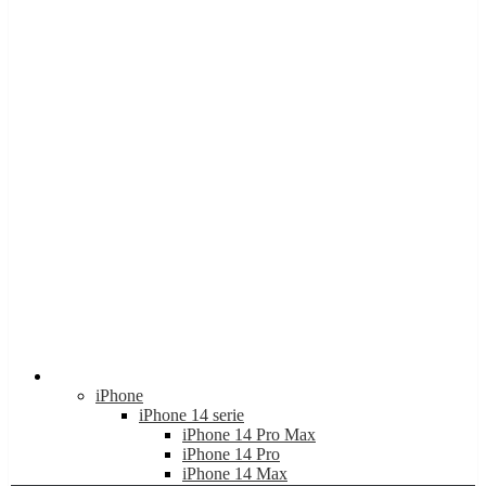
Apple
iPhone
iPhone 14 serie
iPhone 14 Pro Max
iPhone 14 Pro
iPhone 14 Max