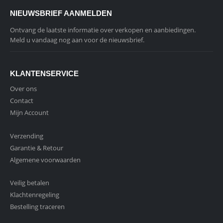
NIEUWSBRIEF AANMELDEN
Ontvang de laatste informatie over verkopen en aanbiedingen.
Meld u vandaag nog aan voor de nieuwsbrief.
KLANTENSERVICE
Over ons
Contact
Mijn Account
Verzending
Garantie & Retour
Algemene voorwaarden
Veilig betalen
Klachtenregeling
Bestelling traceren