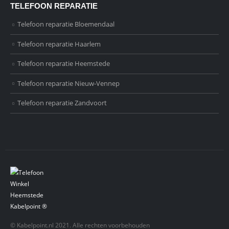
TELEFOON REPARATIE
Telefoon reparatie Bloemendaal
Telefoon reparatie Haarlem
Telefoon reparatie Heemstede
Telefoon reparatie Nieuw-Vennep
Telefoon reparatie Zandvoort
© Kabelpoint.nl 2021. Alle rechten voorbehouden