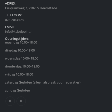
ADRES:
Cruquiusweg 7, 2102LS Heemstede
TELEFOON:
023-2014178
EMAIL:
info@kabelpoint.nl
Openingstijden:
maandag 10:00–18:00
dinsdag 10:00–18:00
woensdag 10:00–18:00
donderdag 10:00–18:00
vrijdag 10:00–18:00
zaterdag Gesloten (alleen afspraak voor reparaties)
zondag Gesloten