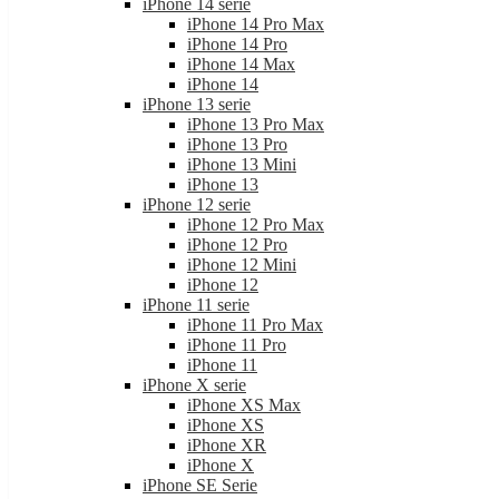
iPhone 14 serie
iPhone 14 Pro Max
iPhone 14 Pro
iPhone 14 Max
iPhone 14
iPhone 13 serie
iPhone 13 Pro Max
iPhone 13 Pro
iPhone 13 Mini
iPhone 13
iPhone 12 serie
iPhone 12 Pro Max
iPhone 12 Pro
iPhone 12 Mini
iPhone 12
iPhone 11 serie
iPhone 11 Pro Max
iPhone 11 Pro
iPhone 11
iPhone X serie
iPhone XS Max
iPhone XS
iPhone XR
iPhone X
iPhone SE Serie