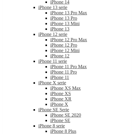
iPhone 13 serie
iPhone 13 Pro Max
iPhone 13 Pro
iPhone 13 Mini
iPhone 13
iPhone 12 serie
iPhone 12 Pro Max
iPhone 12 Pro
iPhone 12 Mini
iPhone 12
iPhone 11 serie
iPhone 11 Pro Max
iPhone 11 Pro
iPhone 11
iPhone X serie
iPhone XS Max
iPhone XS
iPhone XR
iPhone X
iPhone SE Serie
iPhone SE 2020
iPhone SE
iPhone 8 serie
iPhone 8 Plus
iPhone 8