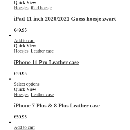
Quick View
Hoesjes
,
iPad hoesje
iPad 11 inch 2020/2021 Guess hoesje zwart
€
49.95
Add to cart
Quick View
Hoesjes
,
Leather case
iPhone 11 Pro Leather case
€
59.95
Select options
Quick View
Hoesjes
,
Leather case
iPhone 7 Plus & 8 Plus Leather case
€
59.95
Add to cart