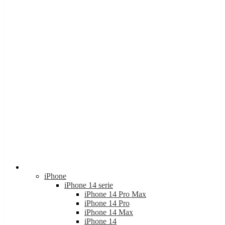
Apple
iPhone
iPhone 14 serie
iPhone 14 Pro Max
iPhone 14 Pro
iPhone 14 Max
iPhone 14