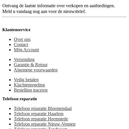
Ontvang de laatste informatie over verkopen en aanbiedingen.
Meld u vandaag nog aan voor de nieuwsbrief.
Klantenservice
Over ons
Contact
Mijn Account
Verzending
Garantie & Retour
Algemene voorwaarden
Veilig betalen
Klachtenregeling
Bestelling traceren
Telefoon reparatie
Telefoon reparatie Bloemendaal
Telefoon reparatie Haarlem
Telefoon reparatie Heemstede
Telefoon reparatie Nieuw-Vennep