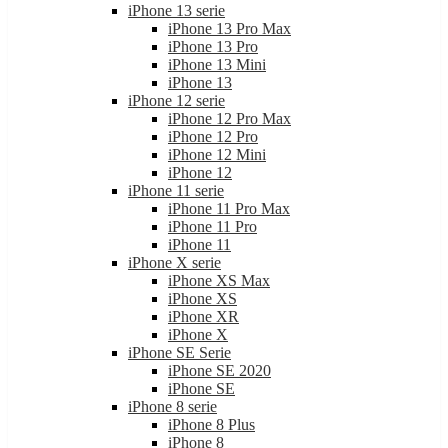
iPhone 13 serie
iPhone 13 Pro Max
iPhone 13 Pro
iPhone 13 Mini
iPhone 13
iPhone 12 serie
iPhone 12 Pro Max
iPhone 12 Pro
iPhone 12 Mini
iPhone 12
iPhone 11 serie
iPhone 11 Pro Max
iPhone 11 Pro
iPhone 11
iPhone X serie
iPhone XS Max
iPhone XS
iPhone XR
iPhone X
iPhone SE Serie
iPhone SE 2020
iPhone SE
iPhone 8 serie
iPhone 8 Plus
iPhone 8