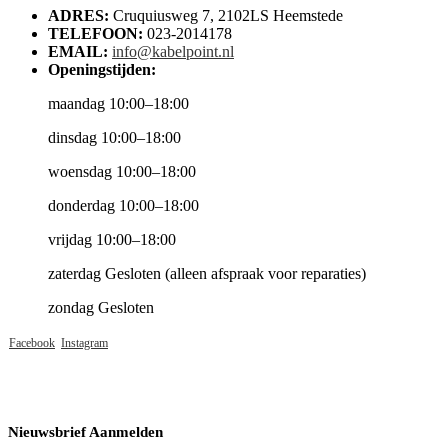
ADRES:
Cruquiusweg 7, 2102LS Heemstede
TELEFOON:
023-2014178
EMAIL:
info@kabelpoint.nl
Openingstijden:
maandag 10:00–18:00
dinsdag 10:00–18:00
woensdag 10:00–18:00
donderdag 10:00–18:00
vrijdag 10:00–18:00
zaterdag Gesloten (alleen afspraak voor reparaties)
zondag Gesloten
Facebook
Instagram
Nieuwsbrief Aanmelden