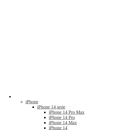
Apple
iPhone
iPhone 14 serie
iPhone 14 Pro Max
iPhone 14 Pro
iPhone 14 Max
iPhone 14