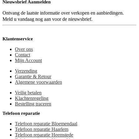
Nieuwsbrief Aanmelden
Ontvang de laatste informatie over verkopen en aanbiedingen.
Meld u vandaag nog aan voor de nieuwsbrief.
Klantenservice
Over ons
Contact
Mijn Account
Verzending
Garantie & Retour
Algemene voorwaarden
Veilig betalen
Klachtenregeling
Bestelling traceren
Telefoon reparatie
Telefoon reparatie Bloemendaal
Telefoon reparatie Haarlem
Telefoon reparatie Heemstede