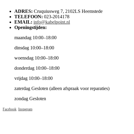
ADRES:
Cruquiusweg 7, 2102LS Heemstede
TELEFOON:
023-2014178
EMAIL:
info@kabelpoint.nl
Openingstijden:
maandag 10:00–18:00
dinsdag 10:00–18:00
woensdag 10:00–18:00
donderdag 10:00–18:00
vrijdag 10:00–18:00
zaterdag Gesloten (alleen afspraak voor reparaties)
zondag Gesloten
Facebook
Instagram