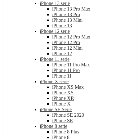
iPhone 13 serie
iPhone 13 Pro Max
iPhone 13 Pro
iPhone 13 Mini
iPhone 13
iPhone 12 serie
iPhone 12 Pro Max
iPhone 12 Pro
iPhone 12 Mini
iPhone 12
iPhone 11 serie
iPhone 11 Pro Max
iPhone 11 Pro
iPhone 11
iPhone X serie
iPhone XS Max
iPhone XS
iPhone XR
iPhone X
iPhone SE Serie
iPhone SE 2020
iPhone SE
iPhone 8 serie
iPhone 8 Plus
iPhone 8