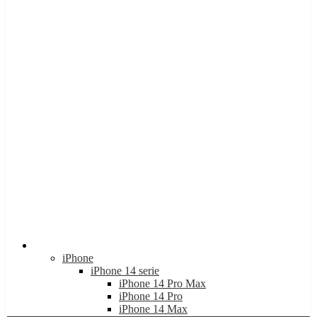
Apple
iPhone
iPhone 14 serie
iPhone 14 Pro Max
iPhone 14 Pro
iPhone 14 Max