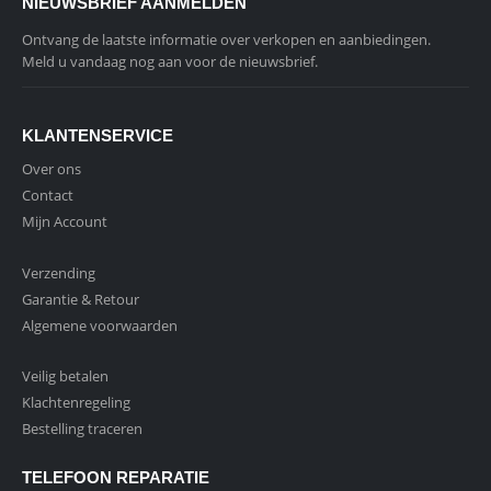
NIEUWSBRIEF AANMELDEN
Ontvang de laatste informatie over verkopen en aanbiedingen.
Meld u vandaag nog aan voor de nieuwsbrief.
KLANTENSERVICE
Over ons
Contact
Mijn Account
Verzending
Garantie & Retour
Algemene voorwaarden
Veilig betalen
Klachtenregeling
Bestelling traceren
TELEFOON REPARATIE