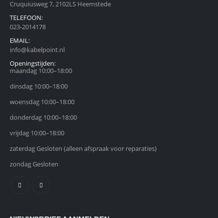
Cruquiusweg 7, 2102LS Heemstede
TELEFOON:
023-2014178
EMAIL:
info@kabelpoint.nl
Openingstijden:
maandag 10:00–18:00
dinsdag 10:00–18:00
woensdag 10:00–18:00
donderdag 10:00–18:00
vrijdag 10:00–18:00
zaterdag Gesloten (alleen afspraak voor reparaties)
zondag Gesloten