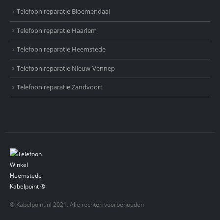
Telefoon reparatie Bloemendaal
Telefoon reparatie Haarlem
Telefoon reparatie Heemstede
Telefoon reparatie Nieuw-Vennep
Telefoon reparatie Zandvoort
© Kabelpoint.nl 2021. Alle rechten voorbehouden