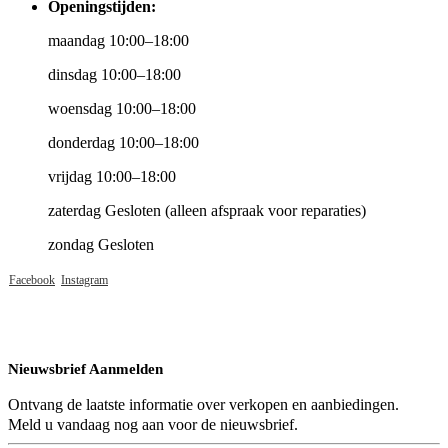
Openingstijden:
maandag 10:00–18:00
dinsdag 10:00–18:00
woensdag 10:00–18:00
donderdag 10:00–18:00
vrijdag 10:00–18:00
zaterdag Gesloten (alleen afspraak voor reparaties)
zondag Gesloten
Facebook
Instagram
Nieuwsbrief Aanmelden
Ontvang de laatste informatie over verkopen en aanbiedingen.
Meld u vandaag nog aan voor de nieuwsbrief.