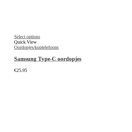
Select options
Quick View
Oordopjes/koptelefoons
Samsung Type-C oordopjes
€
25.95