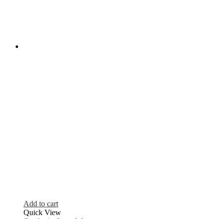
Add to cart
Quick View