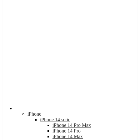
Apple
iPhone
iPhone 14 serie
iPhone 14 Pro Max
iPhone 14 Pro
iPhone 14 Max