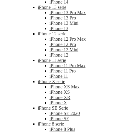
iPhone 14
iPhone 13 serie
iPhone 13 Pro Max
iPhone 13 Pro
iPhone 13 Mini
iPhone 13
iPhone 12 serie
iPhone 12 Pro Max
iPhone 12 Pro
iPhone 12 Mini
iPhone 12
iPhone 11 serie
iPhone 11 Pro Max
iPhone 11 Pro
iPhone 11
iPhone X serie
iPhone XS Max
iPhone XS
iPhone XR
iPhone X
iPhone SE Serie
iPhone SE 2020
iPhone SE
iPhone 8 serie
iPhone 8 Plus