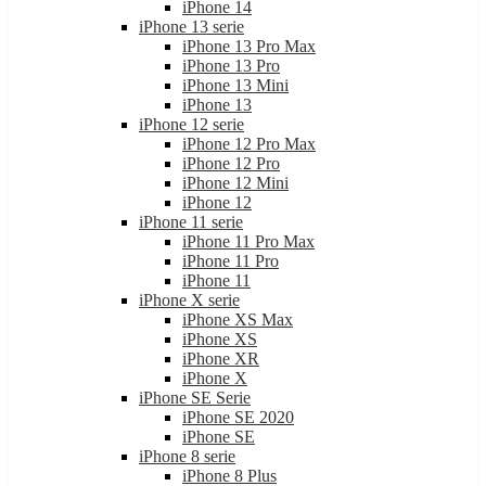
iPhone 13 serie
iPhone 13 Pro Max
iPhone 13 Pro
iPhone 13 Mini
iPhone 13
iPhone 12 serie
iPhone 12 Pro Max
iPhone 12 Pro
iPhone 12 Mini
iPhone 12
iPhone 11 serie
iPhone 11 Pro Max
iPhone 11 Pro
iPhone 11
iPhone X serie
iPhone XS Max
iPhone XS
iPhone XR
iPhone X
iPhone SE Serie
iPhone SE 2020
iPhone SE
iPhone 8 serie
iPhone 8 Plus
iPhone 8