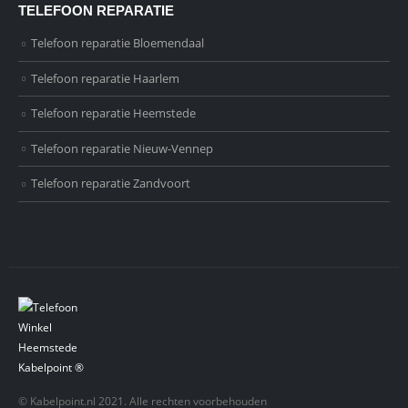
TELEFOON REPARATIE
Telefoon reparatie Bloemendaal
Telefoon reparatie Haarlem
Telefoon reparatie Heemstede
Telefoon reparatie Nieuw-Vennep
Telefoon reparatie Zandvoort
© Kabelpoint.nl 2021. Alle rechten voorbehouden