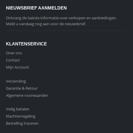
NIEUWSBRIEF AANMELDEN
Ontvang de laatste informatie over verkopen en aanbiedingen.
Meld u vandaag nog aan voor de nieuwsbrief.
KLANTENSERVICE
Over ons
Contact
Mijn Account
Verzending
Garantie & Retour
Algemene voorwaarden
Veilig betalen
Klachtenregeling
Bestelling traceren