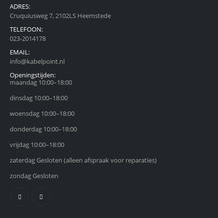
ADRES:
Cruquiusweg 7, 2102LS Heemstede
TELEFOON:
023-2014178
EMAIL:
info@kabelpoint.nl
Openingstijden:
maandag 10:00–18:00
dinsdag 10:00–18:00
woensdag 10:00–18:00
donderdag 10:00–18:00
vrijdag 10:00–18:00
zaterdag Gesloten (alleen afspraak voor reparaties)
zondag Gesloten